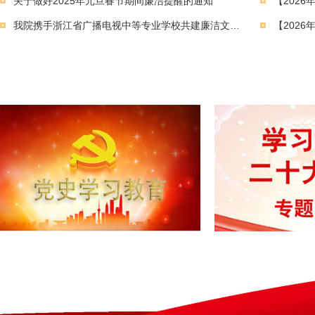
关于做好2025年元旦春节期间廉洁提醒的通知
我院携手浙江省广播电视中等专业学校共建廉洁文化实践基地