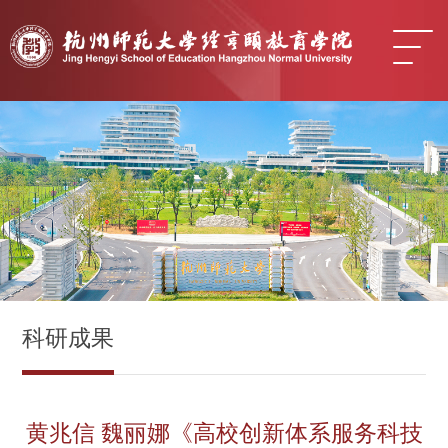
科研成果
黄兆信 魏丽娜《高校创新体系服务科技