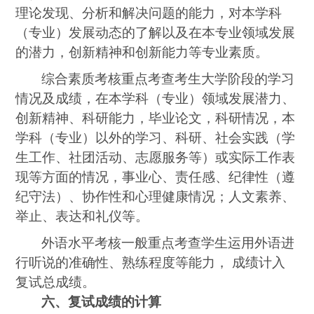
理论发现、分析和解决问题的能力，对本学科
（专业）发展动态的了解以及在本专业领域发展
的潜力，创新精神和创新能力等专业素质。
综合素质考核重点考查考生大学阶段的学习
情况及成绩，在本学科（专业）领域发展潜力、
创新精神、科研能力，毕业论文，科研情况，本
学科（专业）以外的学习、科研、社会实践（学
生工作、社团活动、志愿服务等）或实际工作表
现等方面的情况，事业心、责任感、纪律性（遵
纪守法）、协作性和心理健康情况；人文素养、
举止、表达和礼仪等。
外语水平考核一般重点考查学生运用外语进
行听说的准确性、熟练程度等能力，
成绩计入
复试总成绩。
六、复试成绩的计算