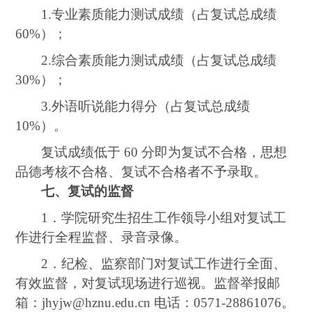
1.
专业素质能力测试成绩（占复试总成绩
60%
）；
2.
综合素质能力测试成绩（占复试总成绩
30%
）；
3.
外语听说能力得分（占复试总成绩
10%
）。
复试成绩低于
60
分即为复试不合格，思想
品德考核不合格、复试不合格者不予录取。
七、复试的监督
1
．学院研究生招生工作领导小组对复试工
作进行全程监督、录音录像。
2
．纪检、监察部门对复试工作进行全面、
有效监督，对复试现场进行巡视。监督举报邮
箱：
jhyjw@hznu.edu.cn
电话：
0571-28861076
。