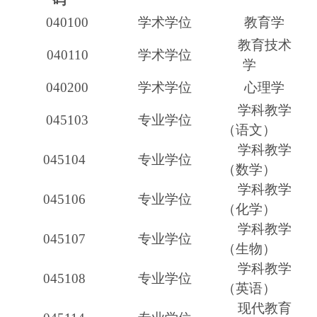
040100
学术学位
教育学
教育技术
040110
学术学位
学
040200
学术学位
心理学
学科教学
045103
专业
学位
（语文）
学科教学
04510
4
专业学位
（数学）
学科教学
04510
6
专业学位
（化学）
学科教学
04510
7
专业学位
（生物）
学科教学
04510
8
专业学位
（英语）
现代教育