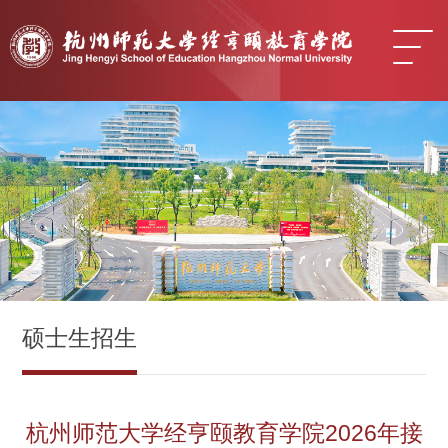
硕士生招生
杭州师范大学经亨颐教育学院2026年接