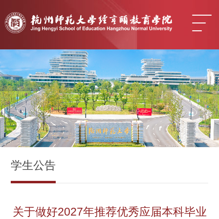
学生公告
关于做好2027年推荐优秀应届本科毕业