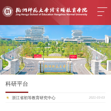
科研平台
浙江省初等教育研究中心
2021-03-03