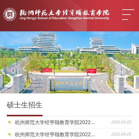
硕士生招生
杭州师范大学经亨颐教育学院2022年硕士研究生复试细则
2022-03-25
杭州师范大学经亨颐教育学院2022年硕士研究生 复试录取工作办法
2022-03-25