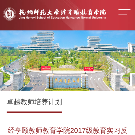
卓越教师培养计划
经亨颐教师教育学院2017级教育实习反