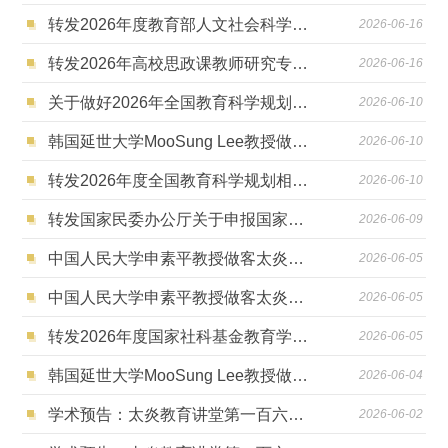
转发2026年度教育部人文社会科学研究专项任务项目申报工作的通知
2026-06-16
转发2026年高校思政课教师研究专项一般项目申报工作的通知
2026-06-16
关于做好2026年全国教育科学规划项目申报工作的通知
2026-06-10
韩国延世大学MooSung Lee教授做客太炎教育讲堂
2026-06-10
转发2026年度全国教育科学规划相关专项申报公告的通知
2026-06-10
转发国家民委办公厅关于申报国家民委民族研究项目2026年度课题的通知
2026-06-09
中国人民大学申素平教授做客太炎教育讲堂
2026-06-05
中国人民大学申素平教授做客太炎教育讲堂
2026-06-05
转发2026年度国家社科基金教育学重大项目招标公告的通知
2026-06-05
韩国延世大学MooSung Lee教授做客太炎教育讲堂
2026-06-04
学术预告：太炎教育讲堂第一百六十二期
2026-06-02