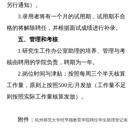
另行通知）。
3.
录用者将有一个月的试用期，试用期不合
格的将解除聘任，并根据面试成绩进行补录。
五、管理和考核
1.研究生
工作办公室助理的培养、管理与考
核由聘用的学院负责，聘期为一年。
2.
岗位时间与津贴：按照每周三个半天核算
工作量，原则上按照500元/月发放（工作量不足
则按照实际工作量核算发放）。
附件：
杭州师范大学经亨颐教育学院聘任学生助理登记表