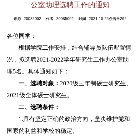
公室助理选聘工作的通知
来源 :
20085002
作者 :
20085002
时间 :
2021-10-25
点击量
262
各位同学：
根据学院工作安排，结合辅导员队伍配置情
况，拟选聘2021-2022学年研究生工作办公室助
理5名。具体通知如下：
一、选聘对象：
2020
级三年制硕士研究生、
2021级全体硕士研究生。
二、选聘条件：
1.
具有坚定正确的政治方向，坚决维护党和
国家的利益和学校的稳定。