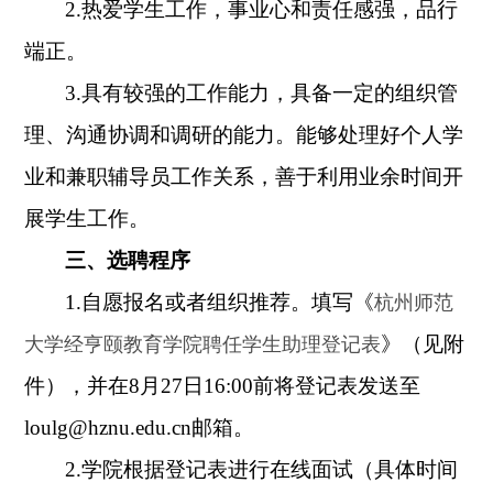
2.
热爱学生工作，事业心和责任感强，品行
端正。
3.
具有较强的工作能力，具备一定的组织管
理、沟通协调和调研的能力。能够处理好个人学
业和兼职辅导员工作关系，善于利用业余时间开
展学生工作。
三、选聘程序
1.自愿报名或者组织推荐。填写《
杭州师范
》（见附
大学经亨颐教育学院聘任学生助理登记表
件），并在8月27日16:00前将登记表发送至
loulg@hznu.edu.cn邮箱。
2.
学院根据登记表进行在线面试（具体时间