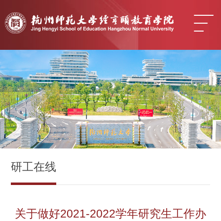
研工在线
关于做好2021-2022学年研究生工作办