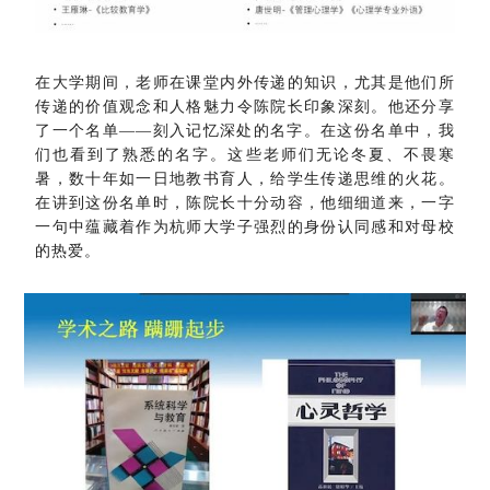
在大学期间，老师在课堂内外传递的知识，尤其是他们所
传递的价值观念和人格魅力令陈院长印象深刻。他还分享
了一个名单——刻入记忆深处的名字。在这份名单中，我
们也看到了熟悉的名字。这些老师们无论冬夏、不畏寒
暑，数十年如一日地教书育人，给学生传递思维的火花。
在讲到这份名单时，陈院长十分动容，他细细道来，一字
一句中蕴藏着作为杭师大学子强烈的身份认同感和对母校
的热爱。