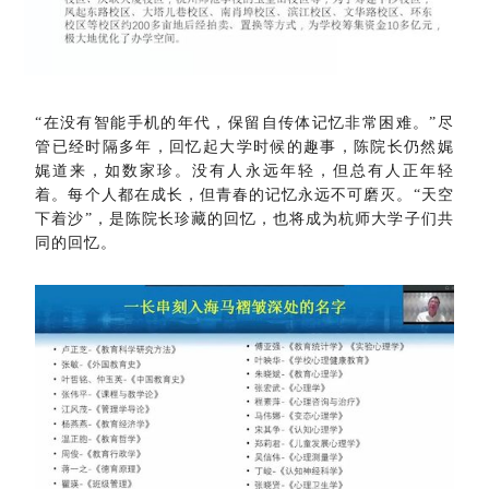
“在没有智能手机的年代，保留自传体记忆非常困难。”尽
管已经时隔多年，回忆起大学时候的趣事，陈院长仍然娓
娓道来，如数家珍。没有人永远年轻，但总有人正年轻
着。每个人都在成长，但青春的记忆永远不可磨灭。“天空
下着沙”，是陈院长珍藏的回忆，也将成为杭师大学子们共
同的回忆。