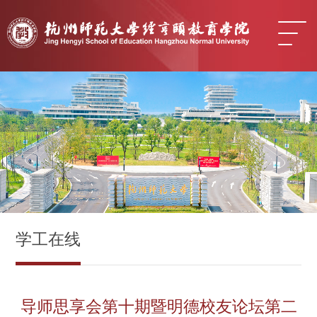
学工在线
导师思享会第十期暨明德校友论坛第二