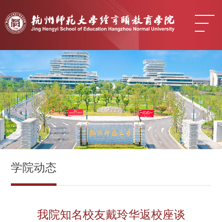
学院动态
我院知名校友戴玲华返校座谈