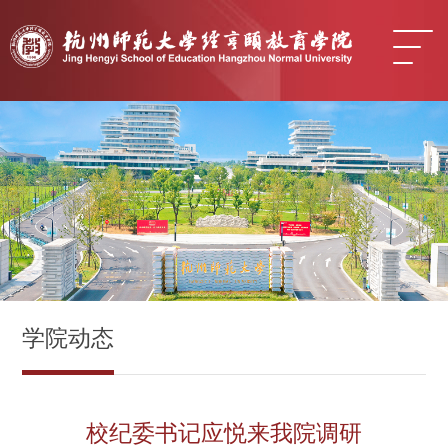
学院动态
校纪委书记应悦来我院调研