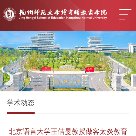
学术动态
北京语言大学王佶旻教授做客太炎教育