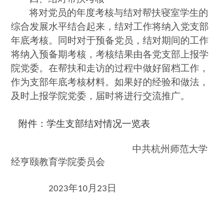
将对党员的年度考核与结对帮扶寝室学生的
综合发展水平结合起来，结对工作将纳入党支部
年底考核。同时对于预备党员，结对期间的工作
将纳入预备期考核，考核结果由各党支部上报学
院党委。在帮扶和走访的过程中做好留档工作，
作为支部年底考核材料。如果好的经验和做法，
及时上报学院党委，届时将进行交流推广。
附件：学生支部结对情况一览表
中共杭州师范大学
经亨颐教育学院委员会
年
月
日
2023
10
23