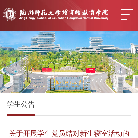
学生公告
关于开展学生党员结对新生寝室活动的