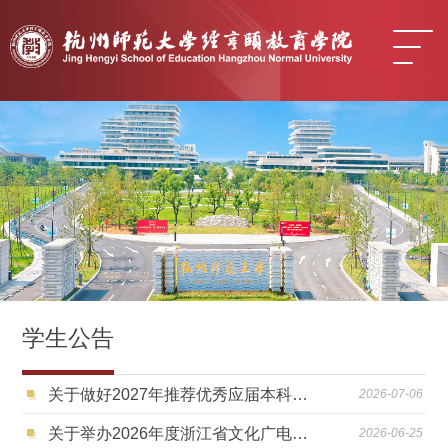
学生公告
关于做好2027年推荐优秀应届本科毕业生免试攻读研究生工作的通知
2026-07-06
关于举办2026年度浙江省文化广电旅游"金潮杯"科技和产业创新融合竞赛的通知
2026-06-25