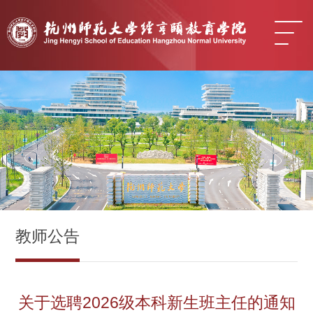
教师公告
关于选聘2026级本科新生班主任的通知