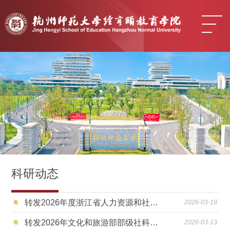
科研动态
转发2026年度浙江省人力资源和社会保障课题申报的通知
2026-03-19
转发2026年文化和旅游部部级社科研究项目的通知
2026-03-13