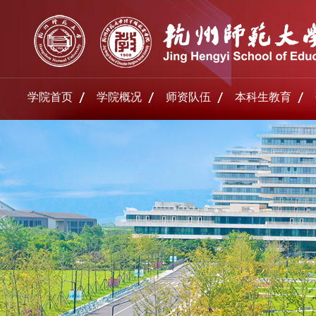
学院首页
学院概况
师资队伍
本科生教育