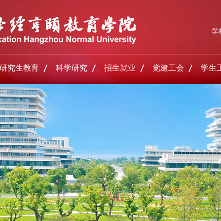
学
研究生教育
科学研究
招生就业
党建工会
学生