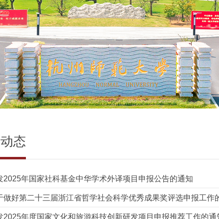
研动态
发2025年国家社科基金中华学术外译项目申报公告的通知
于做好第二十三届浙江省哲学社会科学优秀成果奖评选申报工作
发2025年度国家文化和旅游科技创新研发项目申报推荐工作的通