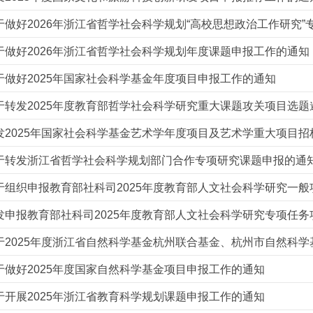
于做好2026年浙江省哲学社会科学规划“高校思想政治工作研究”
于做好2026年浙江省哲学社会科学规划年度课题申报工作的通知
于做好2025年国家社会科学基金年度项目申报工作的通知
于转发2025年度教育部哲学社会科学研究重大课题攻关项目选题
发2025年国家社会科学基金艺术学年度项目及艺术学重大项目招
于转发浙江省哲学社会科学规划部门合作专项研究课题申报的通
于组织申报教育部社科司2025年度教育部人文社会科学研究一般
发申报教育部社科司2025年度教育部人文社会科学研究专项任务
于2025年度浙江省自然科学基金杭州联合基金、杭州市自然科
于做好2025年度国家自然科学基金项目申报工作的通知
于开展2025年浙江省教育科学规划课题申报工作的通知