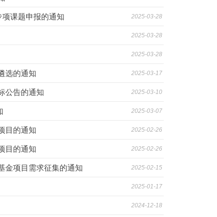
专项课题申报的通知
2025-03-28
2025-03-28
2025-03-28
遴选的通知
2025-03-17
标公告的通知
2025-03-10
知
2025-03-07
项目的通知
2025-02-26
项目的通知
2025-02-26
学基金项目需求征集的通知
2025-02-15
2025-01-17
2024-12-18